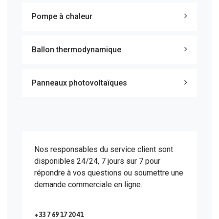
Pompe à chaleur
Ballon thermodynamique
Panneaux photovoltaïques
Nos responsables du service client sont
disponibles 24/24, 7 jours sur 7 pour
répondre à vos questions ou soumettre une
demande commerciale en ligne.
+33 7 69 17 20 41