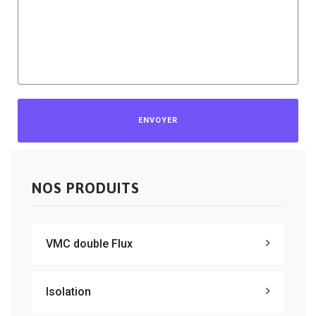
ENVOYER
NOS PRODUITS
VMC double Flux
Isolation