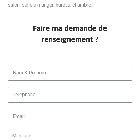
salon, salle à manger, bureau, chambre…
Faire ma demande de
renseignement ?