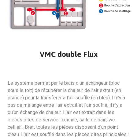
VMC double Flux
Le système permet par le biais d’un échangeur (bloc
sous le toit) de récupérer la chaleur de l’air extrait (en
orange) pour la transférer à l’air soufflé (en bleu). Il n’y a
pas de mélange entre l’air extrait et l’air soufflé, il n’y a
qu’un échange de chaleur. L’air est extrait dans les
pièces dites de service : cuisine, salle de bain, wc,
cellier… Bref, toutes les pièces disposant d’un point
d’eau. L’air est soufflé dans les pièces dites principales :