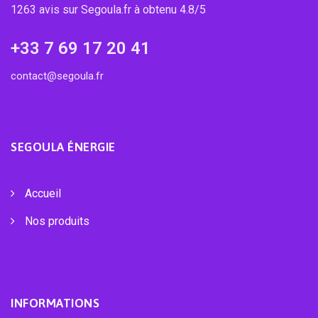
1263 avis sur Segoula.fr à obtenu 4.8/5
+33 7 69 17 20 41
contact@segoula.fr
SEGOULA ÉNERGIE
Accueil
Nos produits
INFORMATIONS