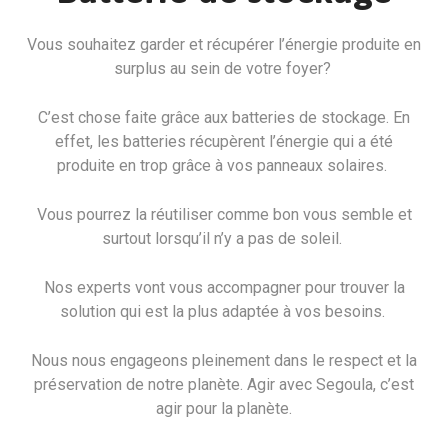
Vous souhaitez garder et récupérer l’énergie produite en
surplus au sein de votre foyer?
C’est chose faite grâce aux batteries de stockage. En
effet, les batteries récupèrent l’énergie qui a été
produite en trop grâce à vos panneaux solaires.
Vous pourrez la réutiliser comme bon vous semble et
surtout lorsqu’il n’y a pas de soleil.
Nos experts vont vous accompagner pour trouver la
solution qui est la plus adaptée à vos besoins.
Nous nous engageons pleinement dans le respect et la
préservation de notre planète. Agir avec Segoula, c’est
agir pour la planète.