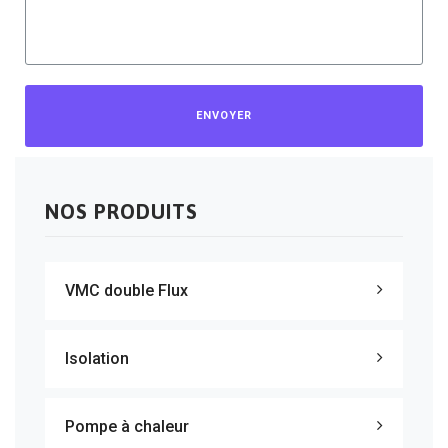
ENVOYER
NOS PRODUITS
VMC double Flux
Isolation
Pompe à chaleur