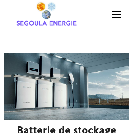
Batterie de stockage