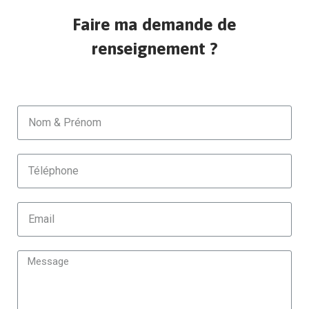
Faire ma demande de
renseignement ?