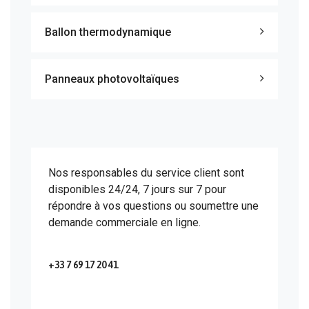
Ballon thermodynamique
Panneaux photovoltaïques
Nos responsables du service client sont
disponibles 24/24, 7 jours sur 7 pour
répondre à vos questions ou soumettre une
demande commerciale en ligne.
+33 7 69 17 20 41