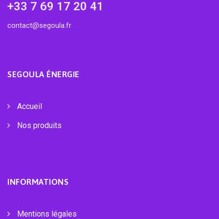
+33 7 69 17 20 41
contact@segoula.fr
SEGOULA ÉNERGIE
Accueil
Nos produits
INFORMATIONS
Mentions légales