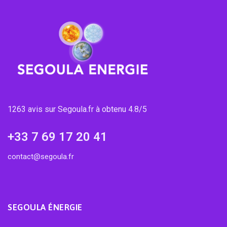
1263 avis sur Segoula.fr à obtenu 4.8/5
+33 7 69 17 20 41
contact@segoula.fr
SEGOULA ÉNERGIE