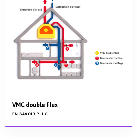
VMC double Flux
EN SAVOIR PLUS