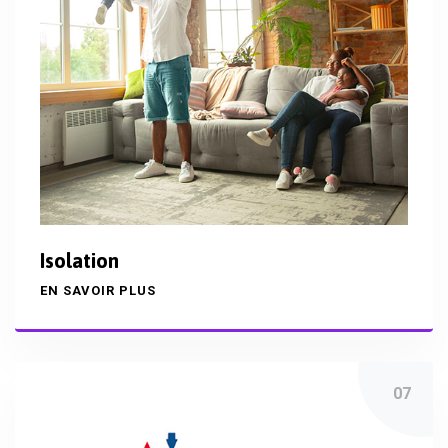
Isolation
EN SAVOIR PLUS