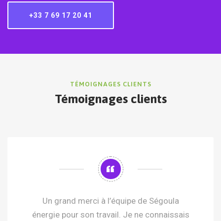
+33 7 69 17 20 41
TÉMOIGNAGES CLIENTS
Témoignages clients
Un grand merci à l’équipe de Ségoula
énergie pour son travail. Je ne connaissais