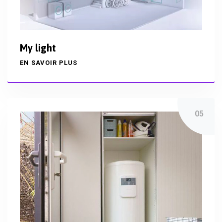
My light
EN SAVOIR PLUS