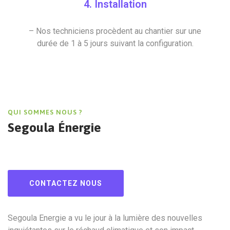
4. Installation
– Nos techniciens procèdent au chantier sur une
durée de 1 à 5 jours suivant la configuration.
QUI SOMMES NOUS ?
Segoula Énergie
CONTACTEZ NOUS
Segoula Energie a vu le jour à la lumière des nouvelles