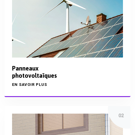
Panneaux
photovoltaïques
EN SAVOIR PLUS