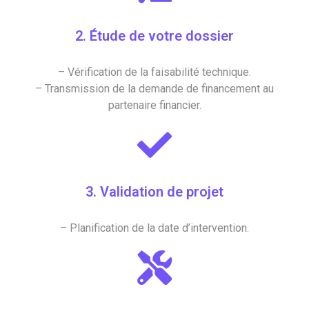
2. Étude de votre dossier
– Vérification de la faisabilité technique.
– Transmission de la demande de financement au
partenaire financier.
3. Validation de projet
– Planification de la date d’intervention.