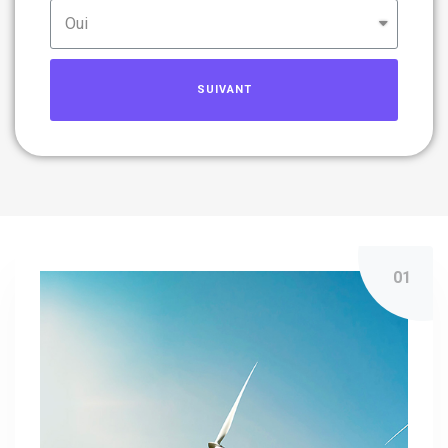
SUIVANT