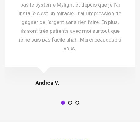
pas le système Mylight et depuis que je l’ai
installé c’est un miracle. J’ai l’impression de
gagner de l’argent sans rien faire. En plus,
ils sont très patients avec moi surtout que
je ne suis pas facile ahah. Merci beaucoup à
vous.
Andrea V.