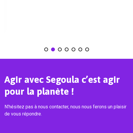
Agir avec Segoula c’est agir
pour la planète !
N’hésitez pas à nous contacter, nous nous ferons un plaisir
de vous répondre.