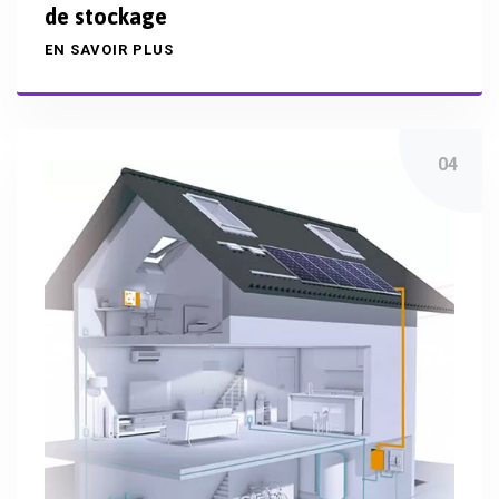
de stockage
EN SAVOIR PLUS