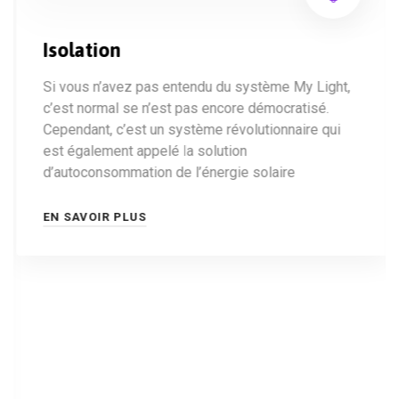
Isolation
Si vous n’avez pas entendu du système My Light,
c’est normal se n’est pas encore démocratisé.
Cependant, c’est un système révolutionnaire qui
est également appelé la solution
d’autoconsommation de l’énergie solaire
EN SAVOIR PLUS