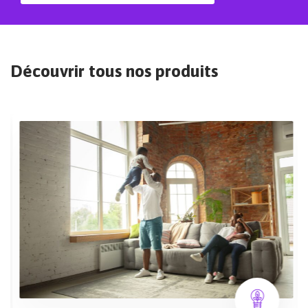
Découvrir tous nos produits