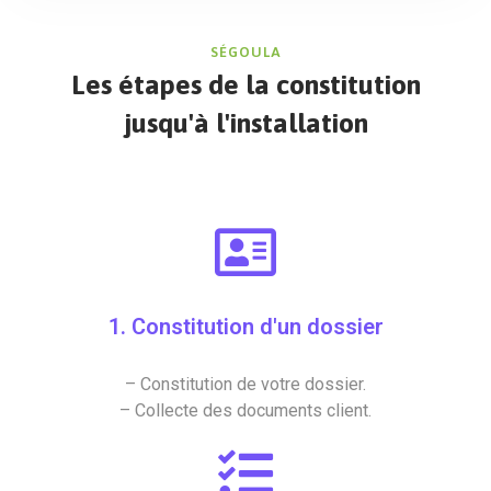
SÉGOULA
Les étapes de la constitution
jusqu'à l'installation
1. Constitution d'un dossier
– Constitution de votre dossier.
– Collecte des documents client.