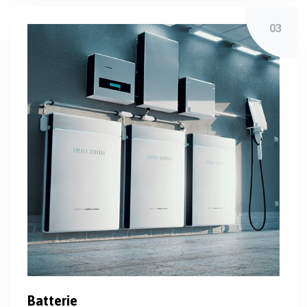
Batterie