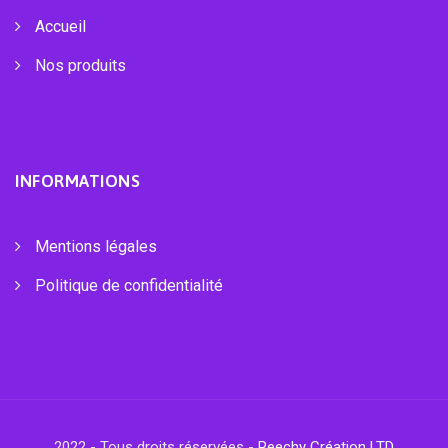
Accueil
Nos produits
INFORMATIONS
Mentions légales
Politique de confidentialité
2022 - Tous droits réservées -
Peechy Création LTD