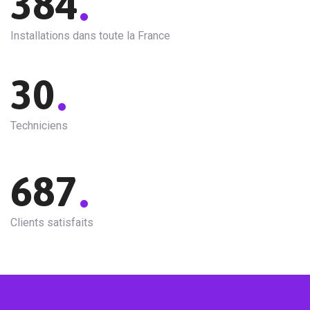
.
384
Installations dans toute la France
.
30
Techniciens
.
687
Clients satisfaits