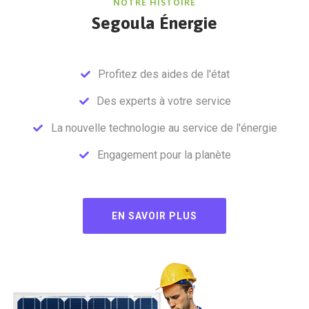
NOTRE HISTOIRE
Segoula Énergie
Profitez des aides de l'état
Des experts à votre service
La nouvelle technologie au service de l'énergie
Engagement pour la planète
EN SAVOIR PLUS