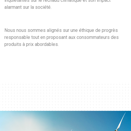
inquiétantes sur le réchaud climatique et son impact
alarmant sur la société.
Nous nous sommes alignés sur une éthique de progrès
responsable tout en proposant aux consommateurs des
produits à prix abordables.