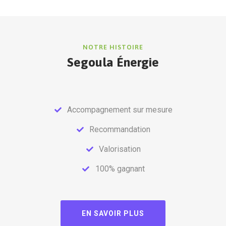
NOTRE HISTOIRE
Segoula Énergie
Accompagnement sur mesure
Recommandation
Valorisation
100% gagnant
EN SAVOIR PLUS