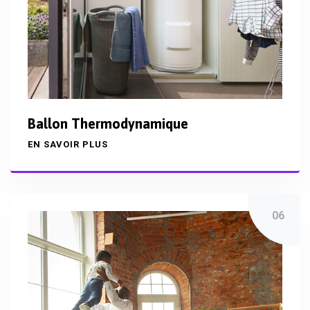
Ballon Thermodynamique
EN SAVOIR PLUS