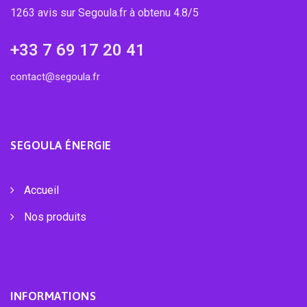
1263 avis sur Segoula.fr à obtenu 4.8/5
+33 7 69 17 20 41
contact@segoula.fr
SEGOULA ÉNERGIE
Accueil
Nos produits
INFORMATIONS