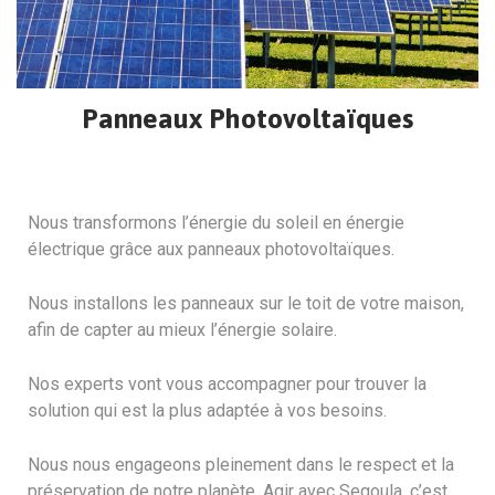
Panneaux Photovoltaïques
Nous transformons l’énergie du soleil en énergie
électrique grâce aux panneaux photovoltaïques.
Nous installons les panneaux sur le toit de votre maison,
afin de capter au mieux l’énergie solaire.
Nos experts vont vous accompagner pour trouver la
solution qui est la plus adaptée à vos besoins.
Nous nous engageons pleinement dans le respect et la
préservation de notre planète. Agir avec Segoula, c’est