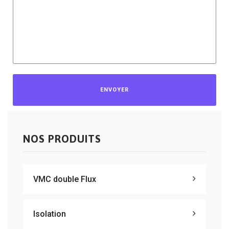
ENVOYER
NOS PRODUITS
VMC double Flux
Isolation