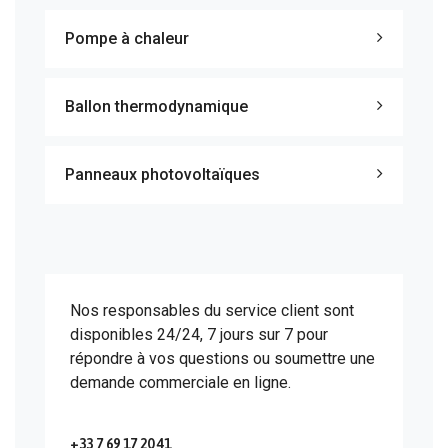
Pompe à chaleur
Ballon thermodynamique
Panneaux photovoltaïques
Nos responsables du service client sont
disponibles 24/24, 7 jours sur 7 pour
répondre à vos questions ou soumettre une
demande commerciale en ligne.
+33 7 69 17 20 41