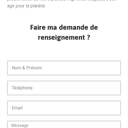
agir pour la planète.
Faire ma demande de
renseignement ?